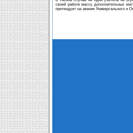
своей работе массу дополнительных мате
претендует на звание Универсального и О